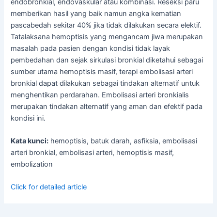
endobronkial, endovaskular atau kombinasi. Reseksi paru
memberikan hasil yang baik namun angka kematian
pascabedah sekitar 40% jika tidak dilakukan secara elektif.
Tatalaksana hemoptisis yang mengancam jiwa merupakan
masalah pada pasien dengan kondisi tidak layak
pembedahan dan sejak sirkulasi bronkial diketahui sebagai
sumber utama hemoptisis masif, terapi embolisasi arteri
bronkial dapat dilakukan sebagai tindakan alternatif untuk
menghentikan perdarahan. Embolisasi arteri bronkialis
merupakan tindakan alternatif yang aman dan efektif pada
kondisi ini.
Kata kunci:
hemoptisis, batuk darah, asfiksia, embolisasi
arteri bronkial, embolisasi arteri, hemoptisis masif,
embolization
Click for detailed article